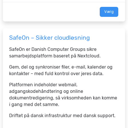
Vælg
SafeOn – Sikker cloudløsning
SafeOn er Danish Computer Groups sikre
samarbejdsplatform baseret på Nextcloud.
Gem, del og synkroniser filer, e-mail, kalender og
kontakter – med fuld kontrol over jeres data.
Platformen indeholder webmail,
adgangskodehåndtering og online
dokumentredigering, så virksomheden kan komme
i gang med det samme.
Driftet på dansk infrastruktur med dansk support.