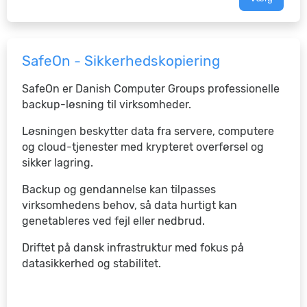
SafeOn - Sikkerhedskopiering
SafeOn er Danish Computer Groups professionelle
backup-løsning til virksomheder.
Løsningen beskytter data fra servere, computere
og cloud-tjenester med krypteret overførsel og
sikker lagring.
Backup og gendannelse kan tilpasses
virksomhedens behov, så data hurtigt kan
genetableres ved fejl eller nedbrud.
Driftet på dansk infrastruktur med fokus på
datasikkerhed og stabilitet.