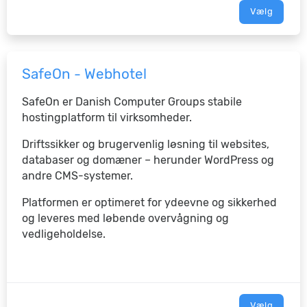
Vælg
SafeOn - Webhotel
SafeOn er Danish Computer Groups stabile
hostingplatform til virksomheder.
Driftssikker og brugervenlig løsning til websites,
databaser og domæner – herunder WordPress og
andre CMS-systemer.
Platformen er optimeret for ydeevne og sikkerhed
og leveres med løbende overvågning og
vedligeholdelse.
Vælg