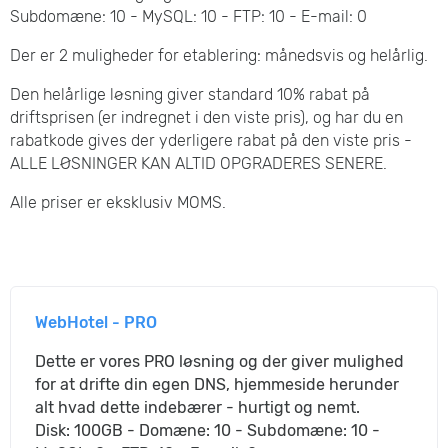
Subdomæne: 10 - MySQL: 10 - FTP: 10 - E-mail: 0
Der er 2 muligheder for etablering: månedsvis og helårlig.
Den helårlige løsning giver standard 10% rabat på
driftsprisen (er indregnet i den viste pris), og har du en
rabatkode gives der yderligere rabat på den viste pris -
ALLE LØSNINGER KAN ALTID OPGRADERES SENERE.
Alle priser er eksklusiv MOMS.
WebHotel - PRO
Dette er vores PRO løsning og der giver mulighed
for at drifte din egen DNS, hjemmeside herunder
alt hvad dette indebærer - hurtigt og nemt.
Disk: 100GB - Domæne: 10 - Subdomæne: 10 -