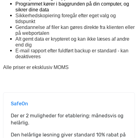
Programmet kører i baggrunden på din computer, og
sikrer dine data
Sikkerhedskopiering foregår efter eget valg og
tidspunkt
Gendannelse af filer kan gøres direkte fra klienten eller
på webportalen
Alt gemt data er krypteret og kan ikke læses af andre
end dig
E-mail rapport efter fuldført backup er standard - kan
deaktiveres
Alle priser er eksklusiv MOMS
SafeOn
Der er 2 muligheder for etablering: månedsvis og
helårlig.
Den helårlige løsning giver standard 10% rabat på